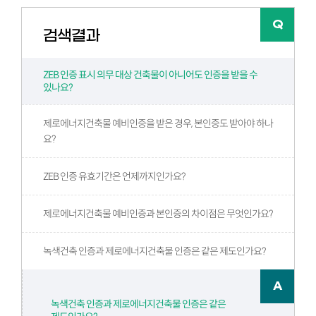
검색결과
ZEB 인증 표시 의무 대상 건축물이 아니어도 인증을 받을 수
있나요?
제로에너지건축물 예비인증을 받은 경우, 본인증도 받아야 하나
요?
ZEB 인증 유효기간은 언제까지인가요?
제로에너지건축물 예비인증과 본인증의 차이점은 무엇인가요?
녹색건축 인증과 제로에너지건축물 인증은 같은 제도인가요?
건축물 에너지효율등급 인증 관련기관은 어디인가요?
녹색건축 인증과 제로에너지건축물 인증은 같은