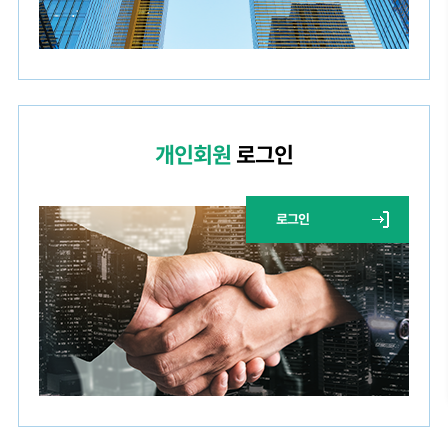
개인회원
로그인
로그인