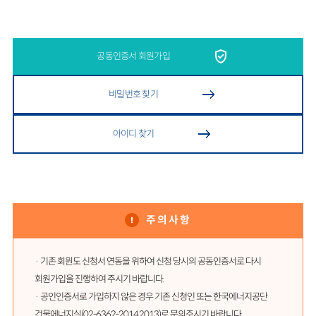
공동인증서 회원가입
비밀번호 찾기
아이디 찾기
주의사항
· 기존 회원도 신청서 연동을 위하여 신청 당시의 공동인증서로 다시
회원가입을 진행하여 주시기 바랍니다.
· 공인인증서로 가입하지 않은 경우 기존 신청인 또는 한국에너지공단
건물에너지실(02-6362-2014,2013)로 문의주시기 바랍니다.