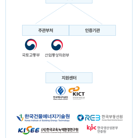
주관부처
인증기관
지원센터