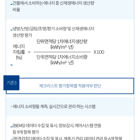
건물에서 소비하는 에너지 중 신재생에너지 생산량
비율
냉방/난방/급탕/조명/환기 소비량 및 신재생에너지
생산량 평가
기준3
체크리스트 평가항목별 적용여부 판단
- 에너지 소비량을 계측, 실시간으로 관리 하는 시스템
(BEMS) 데이터 수집 및 표시, 정보감시, 제어시스템 연동
등 9개 항목 평가
(원격검침) 데이터 수집 및 표시, 계측기 관리, 데이터 관리 등 6개 항목