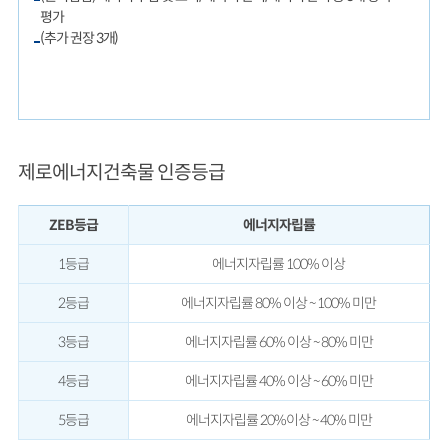
평가
(추가 권장 3개)
제로에너지건축물 인증등급
ZEB등급
에너지자립률
1등급
에너지자립률 100% 이상
2등급
에너지자립률 80% 이상 ~ 100% 미만
3등급
에너지자립률 60% 이상 ~ 80% 미만
4등급
에너지자립률 40% 이상 ~ 60% 미만
5등급
에너지자립률 20%이상 ~ 40% 미만