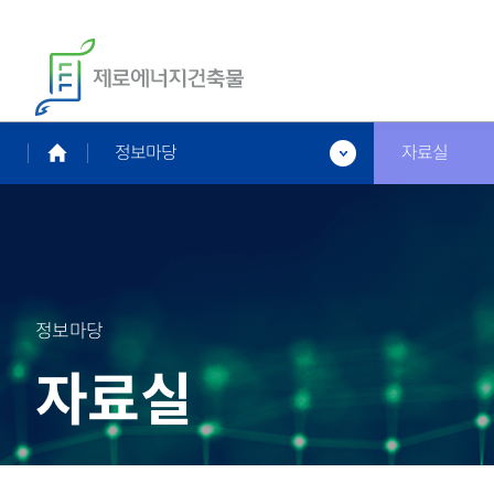
정보마당
자료실
정보마당
자료실