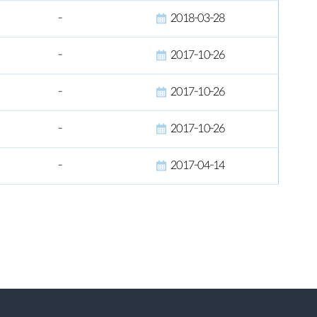
-
2018-03-28
-
2017-10-26
-
2017-10-26
-
2017-10-26
-
2017-04-14