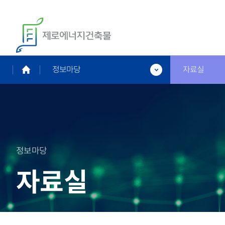
정보마당
자료실
정보마당
자료실