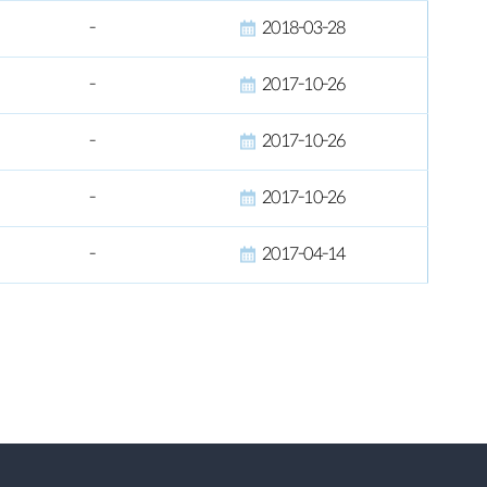
-
2018-03-28
-
2017-10-26
-
2017-10-26
-
2017-10-26
-
2017-04-14