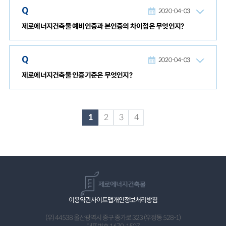
Q
2020-04-03
제로에너지건축물 예비인증과 본인증의 차이점은 무엇인지?
Q
2020-04-03
제로에너지건축물 인증기준은 무엇인지?
1
2
3
4
이용약관
사이트맵
개인정보처리방침
(우) 44538 울산광역시 중구 종가로 323 (우정동 528-1)