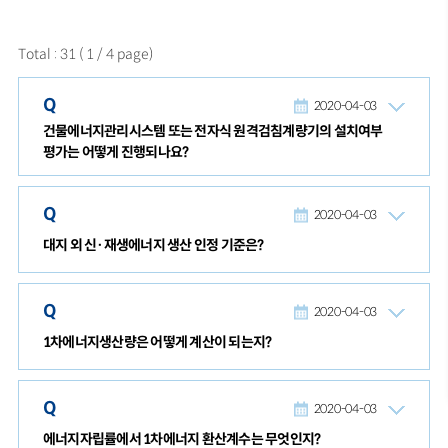
Total
:
31
(
1
/
4
page)
Q
2020-04-03
건물에너지관리시스템 또는 전자식 원격검침계량기의 설치여부
평가는 어떻게 진행되나요?
Q
2020-04-03
대지 외 신·재생에너지 생산 인정 기준은?
Q
2020-04-03
1차에너지생산량은 어떻게 계산이 되는지?
Q
2020-04-03
에너지자립률에서 1차에너지 환산계수는 무엇인지?