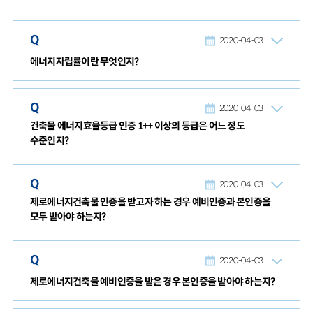
Q
2020-04-03
에너지자립률이란 무엇인지?
Q
2020-04-03
건축물 에너지효율등급 인증 1++ 이상의 등급은 어느 정도
수준인지?
Q
2020-04-03
제로에너지건축물 인증을 받고자 하는 경우 예비인증과 본인증을
모두 받아야 하는지?
Q
2020-04-03
제로에너지건축물 예비인증을 받은 경우 본인증을 받아야 하는지?