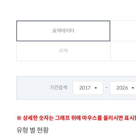
요약데이터
지역
기간검색
~
※ 상세한 숫자는 그래프 위에 마우스를 올리시면 표시
유형 별 현황