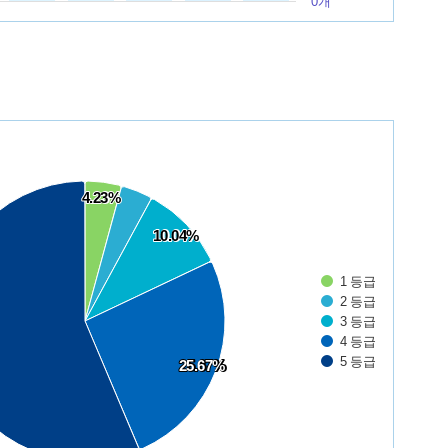
0개
4.23%
4.23%
10.04%
10.04%
1 등급
2 등급
3 등급
4 등급
5 등급
25.67%
25.67%