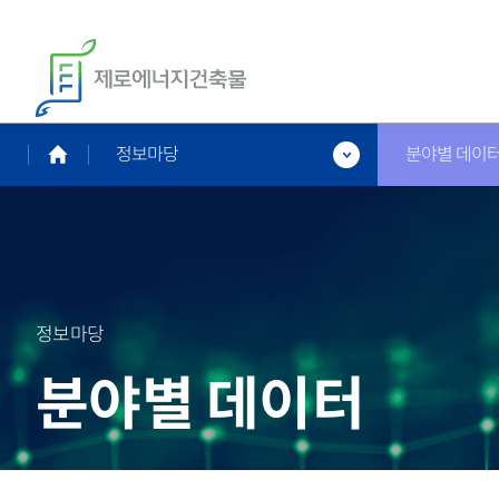
정보마당
분야별 데이
정보마당
분야별 데이터